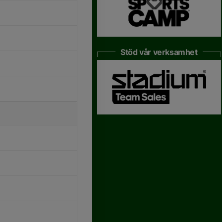
Stöd vår verksamhet