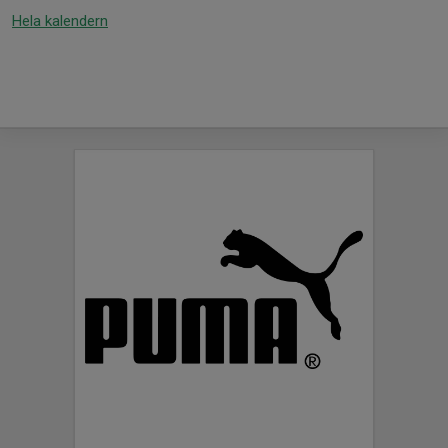
Hela kalendern