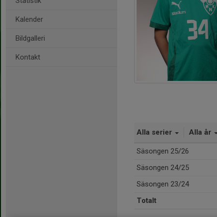
Statistik
Kalender
Bildgalleri
Kontakt
Alla serier
Alla år
Säsongen 25/26
Säsongen 24/25
Säsongen 23/24
Totalt