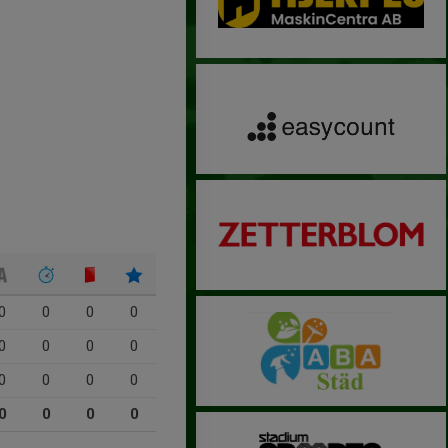
0
0
0
0
0
0
0
0
0
0
0
0
0
0
0
0