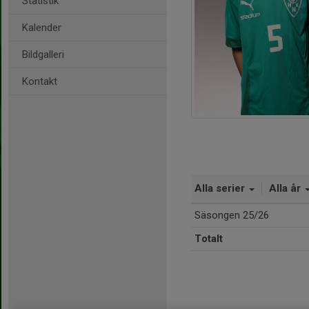
Statistik
Kalender
Bildgalleri
Kontakt
Alla serier
Alla år
Säsongen 25/26
Totalt