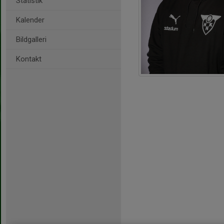
Statistik
Kalender
Bildgalleri
Kontakt