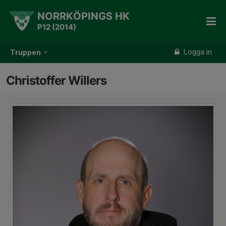
NORRKÖPINGS HK
P12 (2014)
Logga in
Truppen
Christoffer Willers