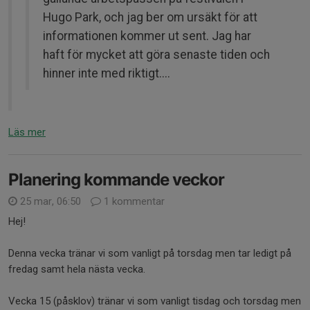
Hugo Park, och jag ber om ursäkt för att
informationen kommer ut sent. Jag har
haft för mycket att göra senaste tiden och
hinner inte med riktigt....
Läs mer
Planering kommande veckor
25 mar, 06:50
1 kommentar
Hej!
Denna vecka tränar vi som vanligt på torsdag men tar ledigt på
fredag samt hela nästa vecka.
Vecka 15 (påsklov) tränar vi som vanligt tisdag och torsdag men