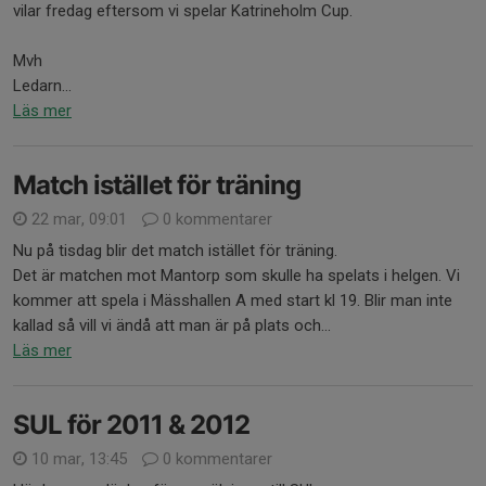
vilar fredag eftersom vi spelar Katrineholm Cup.
Mvh
Ledarn...
Läs mer
Match istället för träning
22 mar, 09:01
0 kommentarer
Nu på tisdag blir det match istället för träning.
Det är matchen mot Mantorp som skulle ha spelats i helgen. Vi
kommer att spela i Mässhallen A med start kl 19. Blir man inte
kallad så vill vi ändå att man är på plats och...
Läs mer
SUL för 2011 & 2012
10 mar, 13:45
0 kommentarer