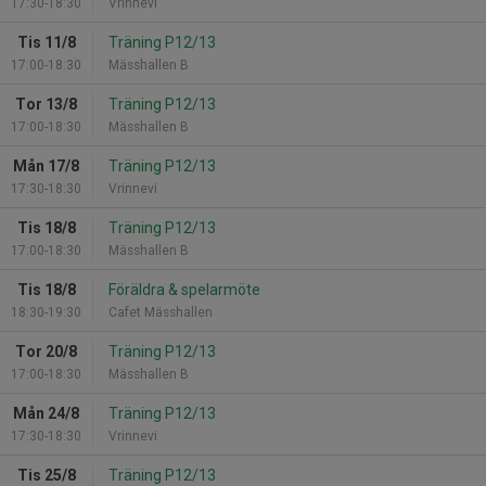
17:30-18:30
Vrinnevi
Tis 11/8
Träning P12/13
17:00-18:30
Mässhallen B
Tor 13/8
Träning P12/13
17:00-18:30
Mässhallen B
Mån 17/8
Träning P12/13
17:30-18:30
Vrinnevi
Tis 18/8
Träning P12/13
17:00-18:30
Mässhallen B
Tis 18/8
Föräldra & spelarmöte
18:30-19:30
Cafet Mässhallen
Tor 20/8
Träning P12/13
17:00-18:30
Mässhallen B
Mån 24/8
Träning P12/13
17:30-18:30
Vrinnevi
Tis 25/8
Träning P12/13