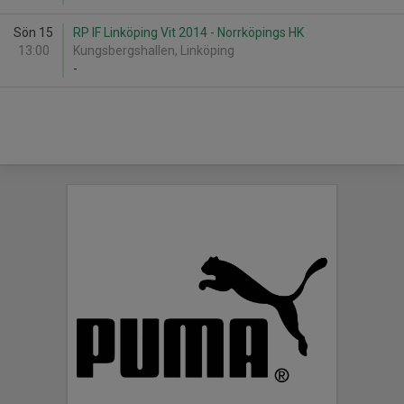
Sön 15
RP IF Linköping Vit 2014 - Norrköpings HK
13:00
Kungsbergshallen, Linköping
-