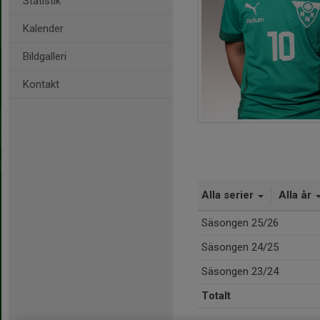
Statistik
Kalender
Bildgalleri
Kontakt
Alla serier
Alla år
Säsongen 25/26
Säsongen 24/25
Säsongen 23/24
Totalt