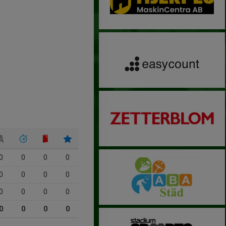
0
0
0
0
0
0
0
0
0
0
0
0
0
0
0
0