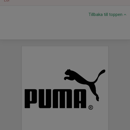
Lör
Tillbaka till toppen