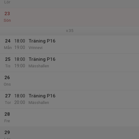
Lör
23
Sön
v.35
24
18:00
Träning P16
19:00
Mån
Vrinnevi
25
18:00
Träning P16
19:00
Tis
Mässhallen
26
Ons
27
18:00
Träning P16
20:00
Tor
Mässhallen
28
Fre
29