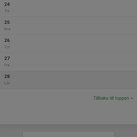
24
Tis
25
Ons
26
Tor
27
Fre
28
Lör
Tillbaka till toppen