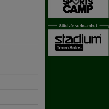
Stöd vår verksamhet