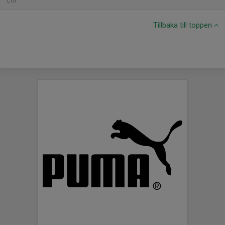
Lör
Tillbaka till toppen