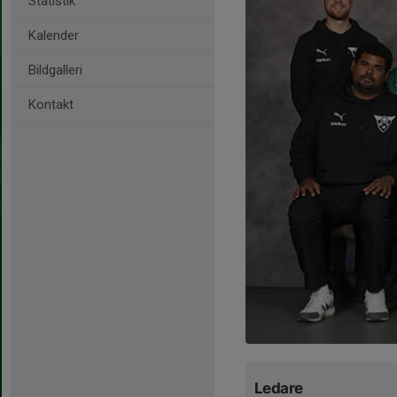
Statistik
Kalender
Bildgalleri
Kontakt
Ledare