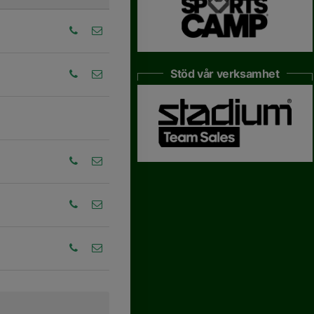
Stöd vår verksamhet