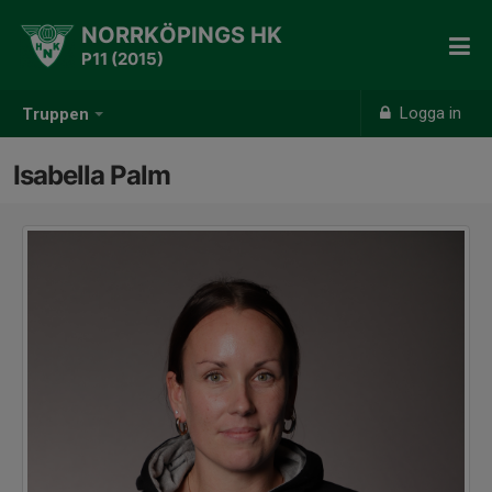
NORRKÖPINGS HK
P11 (2015)
Logga in
Truppen
Isabella Palm