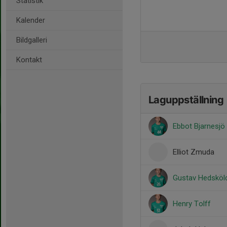
Statistik
Kalender
Bildgalleri
Kontakt
Laguppställning
Ebbot Bjarnesjö
Elliot Zmuda
Gustav Hedsköl
Henry Tolff