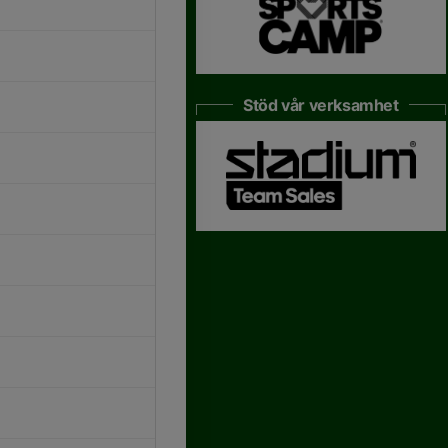
Stöd vår verksamhet