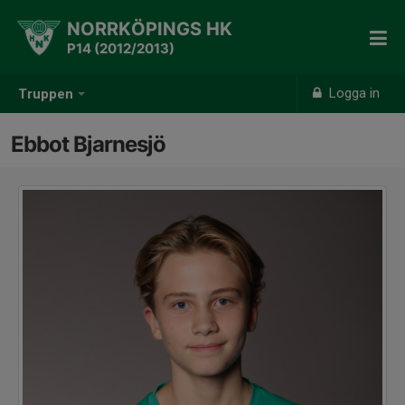
NORRKÖPINGS HK
P14 (2012/2013)
Logga in
Truppen
Ebbot Bjarnesjö