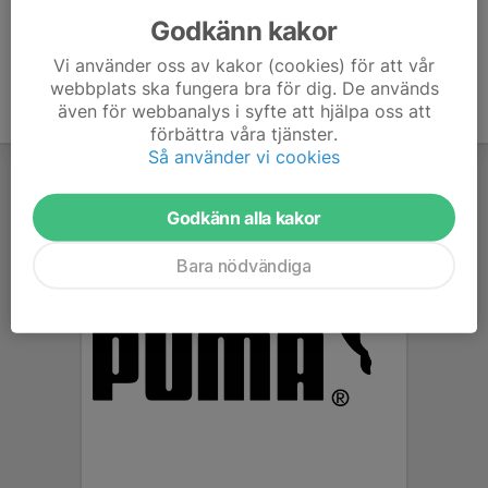
Godkänn kakor
Vi använder oss av kakor (cookies) för att vår
webbplats ska fungera bra för dig. De används
även för webbanalys i syfte att hjälpa oss att
förbättra våra tjänster.
Så använder vi cookies
Godkänn alla kakor
Bara nödvändiga