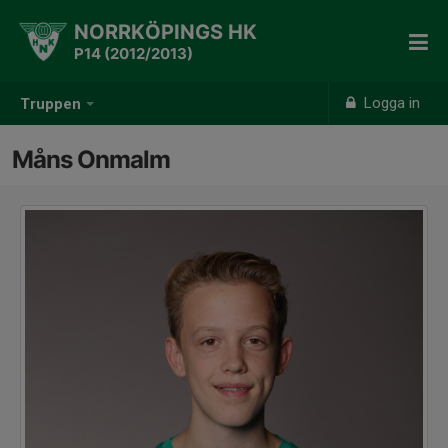
NORRKÖPINGS HK
P14 (2012/2013)
Logga in
Truppen
Måns Onmalm