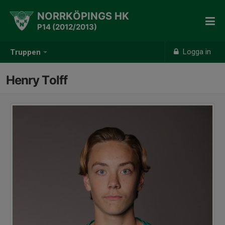
NORRKÖPINGS HK
P14 (2012/2013)
Logga in
Truppen
Henry Tolff