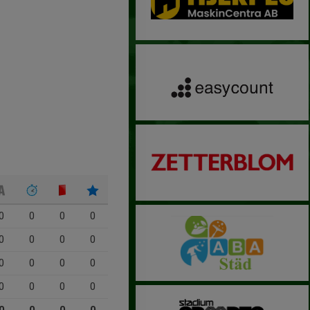
0
0
0
0
0
0
0
0
0
0
0
0
0
0
0
0