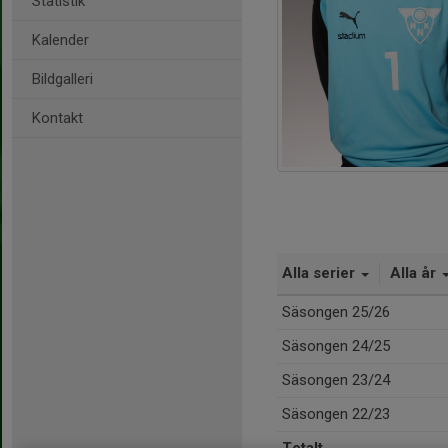
Statistik
Kalender
Bildgalleri
Kontakt
Alla serier
Alla år
Säsongen 25/26
Säsongen 24/25
Säsongen 23/24
Säsongen 22/23