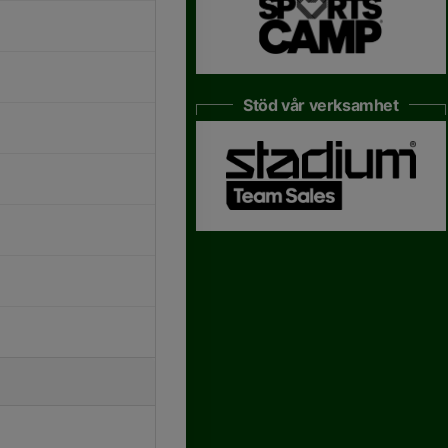
Stöd vår verksamhet