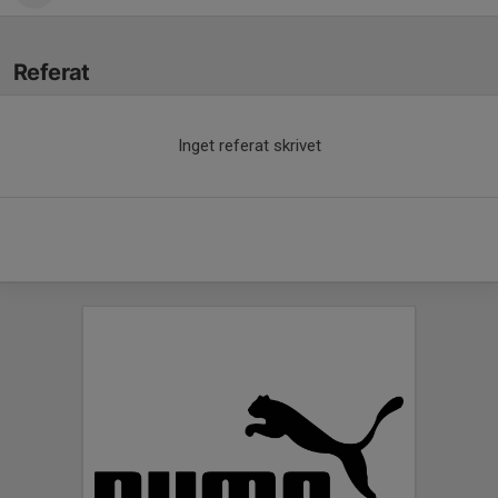
Referat
Inget referat skrivet