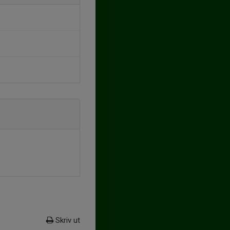
Skriv ut