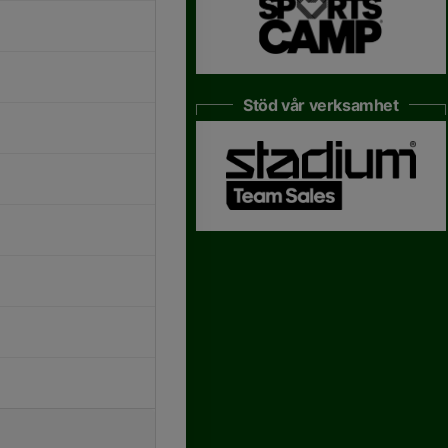
Stöd vår verksamhet