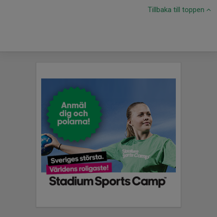
Tillbaka till toppen