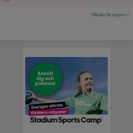
Sön
Tillbaka till toppen