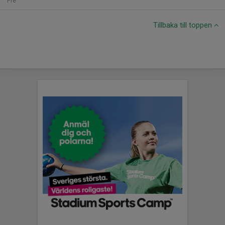
Fre
Tillbaka till toppen