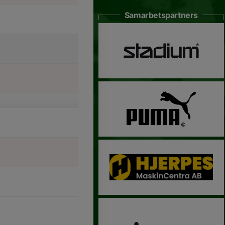
Samarbetspartners