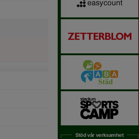
Stöd vår verksamhet