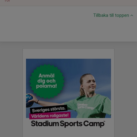
Tor
Tillbaka till toppen