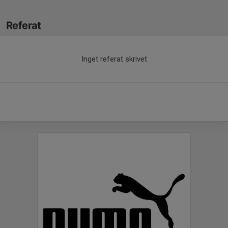
Referat
Inget referat skrivet