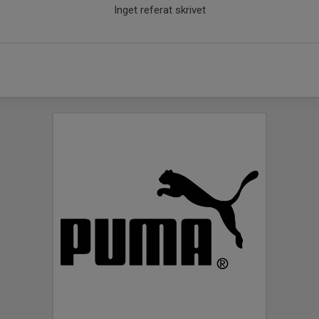
Inget referat skrivet