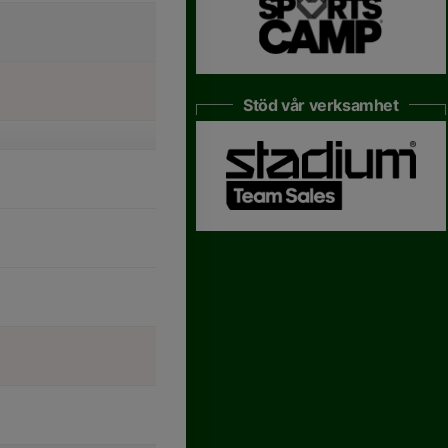
Stöd vår verksamhet