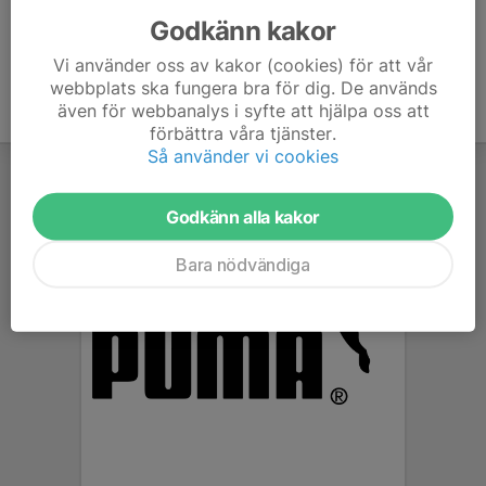
Godkänn kakor
Vi använder oss av kakor (cookies) för att vår
webbplats ska fungera bra för dig. De används
även för webbanalys i syfte att hjälpa oss att
förbättra våra tjänster.
Så använder vi cookies
Godkänn alla kakor
Bara nödvändiga