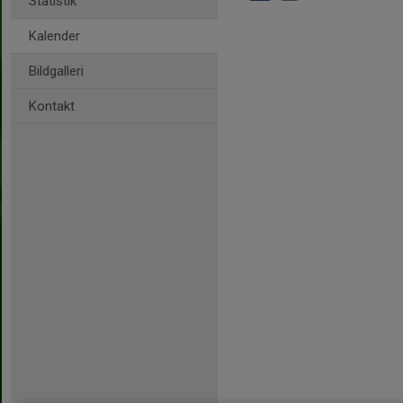
Statistik
Kalender
Bildgalleri
Kontakt