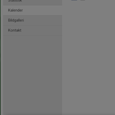
Statistik
Kalender
Bildgalleri
Kontakt