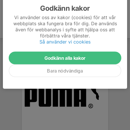
Godkänn kakor
Vi använder oss av kakor (cookies) för att vår
webbplats ska fungera bra för dig. De används
även för webbanalys i syfte att hjälpa oss att
förbättra våra tjänster.
Så använder vi cookies
Godkänn alla kakor
Bara nödvändiga