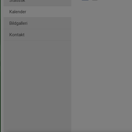
Statistik
Kalender
Bildgalleri
Kontakt