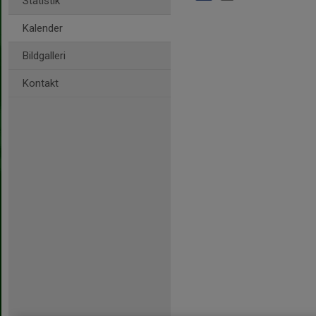
Statistik
Kalender
Bildgalleri
Kontakt