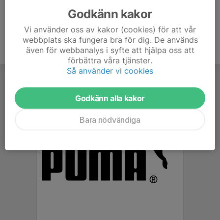
Godkänn kakor
Vi använder oss av kakor (cookies) för att vår
webbplats ska fungera bra för dig. De används
även för webbanalys i syfte att hjälpa oss att
förbättra våra tjänster.
Så använder vi cookies
Godkänn alla kakor
Bara nödvändiga