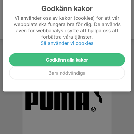
Godkänn kakor
Vi använder oss av kakor (cookies) för att vår
webbplats ska fungera bra för dig. De används
även för webbanalys i syfte att hjälpa oss att
förbättra våra tjänster.
Så använder vi cookies
Godkänn alla kakor
Bara nödvändiga