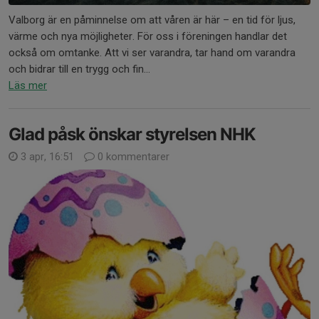
Valborg är en påminnelse om att våren är här – en tid för ljus,
värme och nya möjligheter. För oss i föreningen handlar det
också om omtanke. Att vi ser varandra, tar hand om varandra
och bidrar till en trygg och fin...
Läs mer
Glad påsk önskar styrelsen NHK
3 apr, 16:51
0 kommentarer