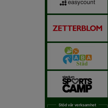
Stöd vår verksamhet