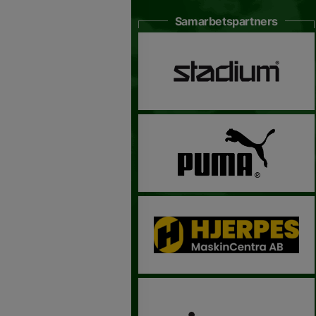
Samarbetspartners