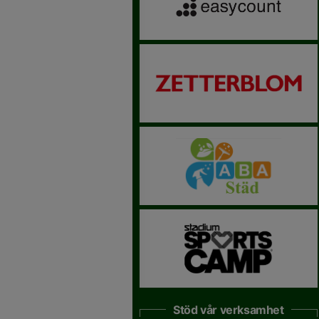
Stöd vår verksamhet