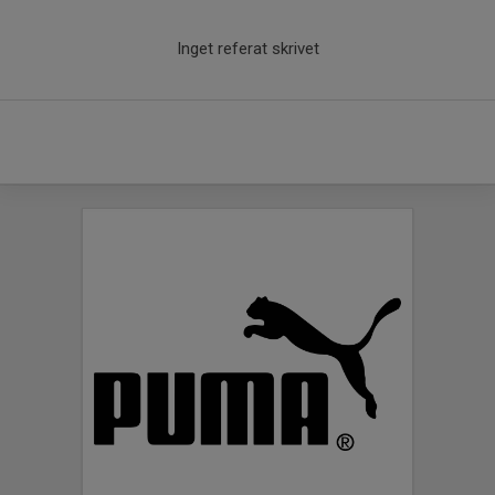
Inget referat skrivet