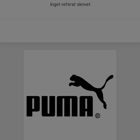
Inget referat skrivet