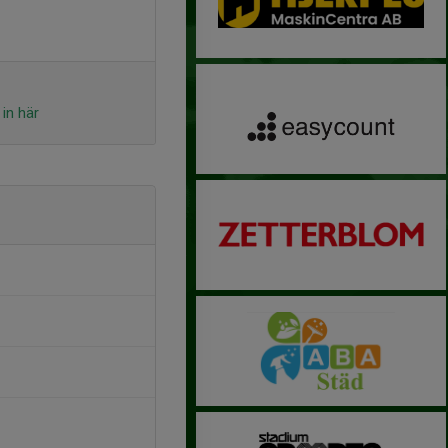
in här