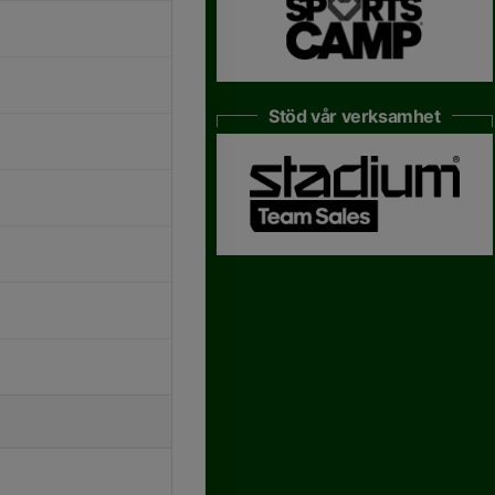
Stöd vår verksamhet