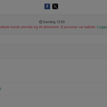
Samling 13:00
allade kunde anmäla sig till aktiviteten. 8 personer var kallade.
Logga 
d