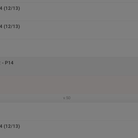
4 (12/13)
4 (12/13)
 - P14
v.50
4 (12/13)