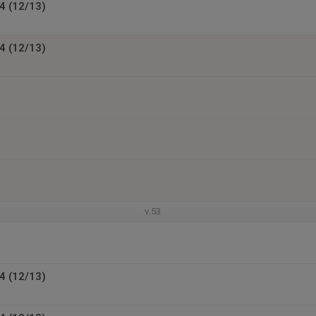
4 (12/13)
4 (12/13)
v.53
4 (12/13)