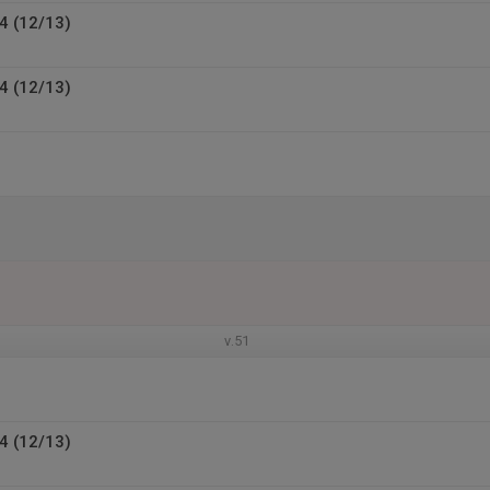
4 (12/13)
4 (12/13)
v.51
4 (12/13)