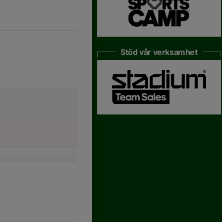
Stöd vår verksamhet