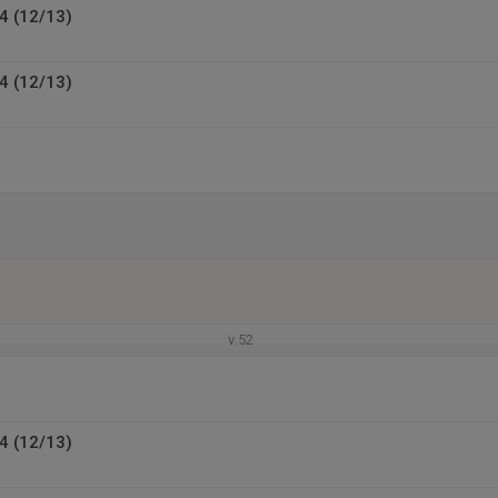
4 (12/13)
4 (12/13)
v.52
4 (12/13)