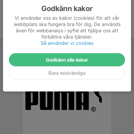
Godkänn kakor
Vi använder oss av kakor (cookies) för att vår
webbplats ska fungera bra för dig. De används
även för webbanalys i syfte att hjälpa oss att
förbättra våra tjänster.
Så använder vi cookies
Godkänn alla kakor
Bara nödvändiga