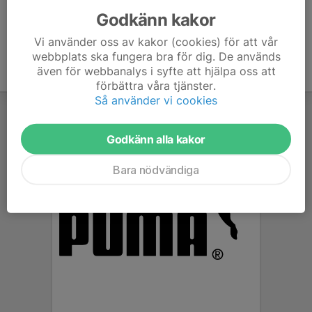
Godkänn kakor
Vi använder oss av kakor (cookies) för att vår
webbplats ska fungera bra för dig. De används
även för webbanalys i syfte att hjälpa oss att
förbättra våra tjänster.
Så använder vi cookies
Godkänn alla kakor
Bara nödvändiga